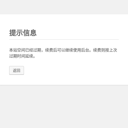
提示信息
本站空间已经过期，续费后可以继续使用后台。续费则按上次
过期时间延续。
返回