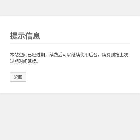
提示信息
本站空间已经过期，续费后可以继续使用后台。续费则按上次
过期时间延续。
返回